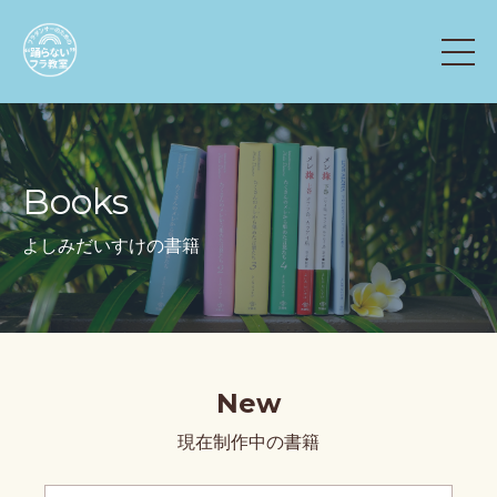
Books
よしみだいすけの書籍
New
現在制作中の書籍