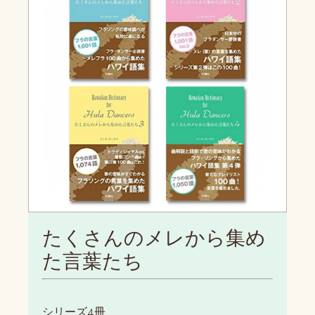
たくさんのメレから集め
た言葉たち
シリーズ4冊