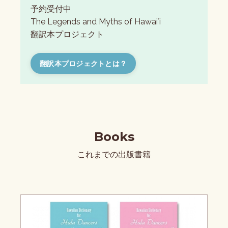
予約受付中
The Legends and Myths of Hawaiʻi
翻訳本プロジェクト
翻訳本プロジェクトとは？
Books
これまでの出版書籍