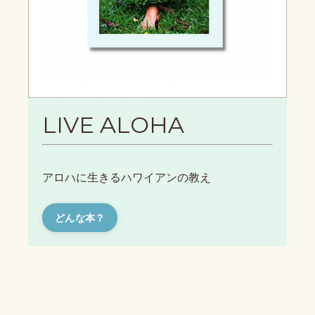
LIVE ALOHA
アロハに生きるハワイアンの教え
どんな本？