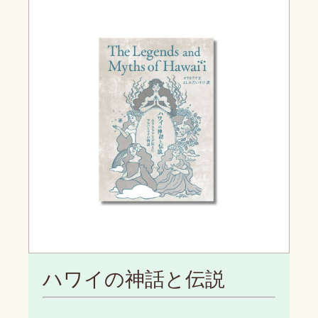
ハワイの神話と伝説