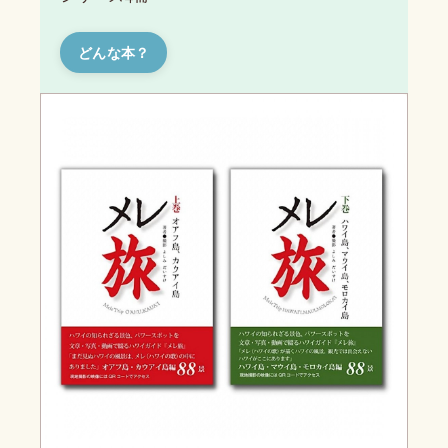
どんな本？