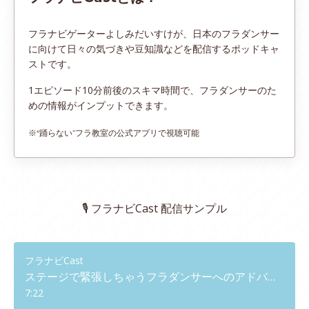
フラナビゲーターよしみだいすけが、日本のフラダンサー
に向けて日々の気づきや豆知識などを配信するポッドキャ
ストです。
1エピソード10分前後のスキマ時間で、
フラダンサーのた
めの情報がインプットできます。
※“踊らない”フラ教室の公式アプリで視聴可能
🎙️ フラナビCast 配信サンプル
フラナビCast
ステージで緊張しちゃうフラダンサーへのアドバイス
7:22