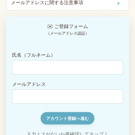
メールアドレスに関する注意事項
✉️ ご登録フォーム
（メールアドレス認証）
氏名（フルネーム）
メールアドレス
アカウント登録へ進む
入力ミスがないか再確認してタップ！