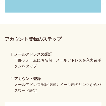
アカウント登録のステップ
メールアドレスの認証
下部フォームにお名前・メールアドレスを入力後ボ
タンをタップ
アカウント登録
メールアドレス認証後届くメール内のリンクからパ
スワード設定