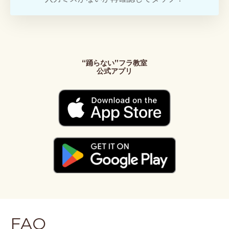
“踊らない”フラ教室
公式アプリ
FAQ