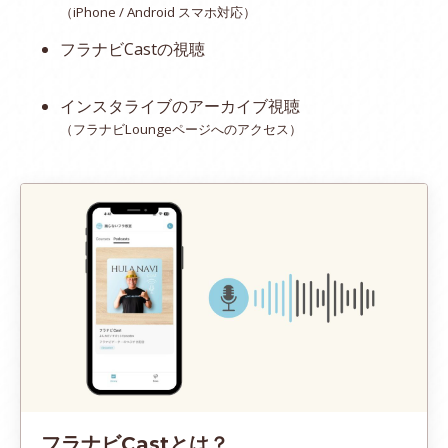
（iPhone / Android スマホ対応）
フラナビCastの視聴
インスタライブのアーカイブ視聴
（フラナビLoungeページへのアクセス）
フラナビCastとは？