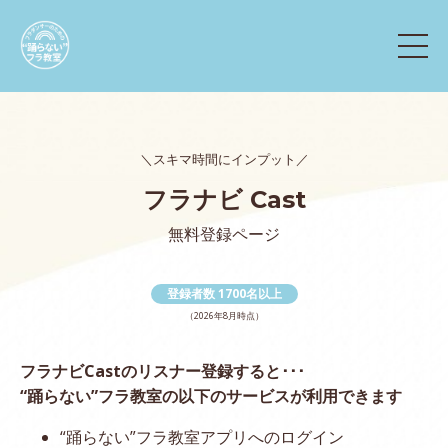
＼スキマ時間にインプット／
フラナビ Cast
無料登録ページ
登録者数 1700名以上
（2026年8月時点）
フラナビCastのリスナー登録すると･･･
“踊らない”フラ教室の以下のサービスが利用できます
“踊らない”フラ教室アプリへのログイン